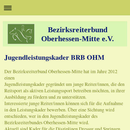
Bezirksreiterbund
Oberhessen-Mitte e.V.
Jugendleistungskader BRB OHM
Der Bezirksreiterbund Oberhessen-Mitte hat im Jahre 2012
einen
Jugendleistungskader gegründet um junge Reiter/innen, die den
Reitsport als aktiven Leistungssport betreiben möchten, in ihrer
Ausbildung zu fördern und zu unterstützen.
Interessierte junge Reiter/innen können sich für die Aufnahme
in den Leistungskader bewerben. Über eine Sichtung wird
entschieden, wer in den Jugendleistungskader des
Bezirksreiterbundes Oberhessen-Mitte wird.
Aktuell sind Kader für die Disziplinen Dressur und Springen