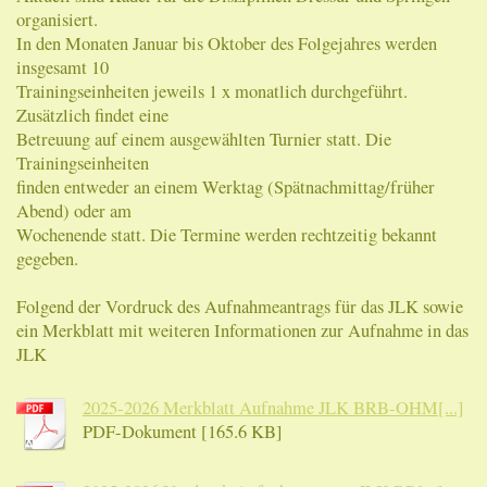
organisiert.
In den Monaten Januar bis Oktober des Folgejahres werden
insgesamt 10
Trainingseinheiten jeweils 1 x monatlich durchgeführt.
Zusätzlich findet eine
Betreuung auf einem ausgewählten Turnier statt. Die
Trainingseinheiten
finden entweder an einem Werktag (Spätnachmittag/früher
Abend) oder am
Wochenende statt. Die Termine werden rechtzeitig bekannt
gegeben.
Folgend der Vordruck des Aufnahmeantrags für das JLK sowie
ein Merkblatt mit weiteren Informationen zur Aufnahme in das
JLK
2025-2026 Merkblatt Aufnahme JLK BRB-OHM[...]
PDF-Dokument [165.6 KB]