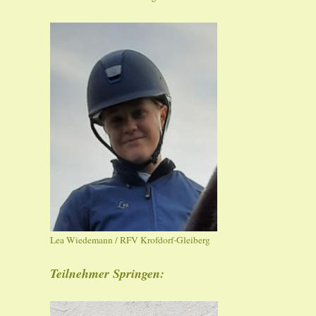
Lea Wiedemann / RFV Krofdorf-Gleiberg
Teilnehmer Springen: