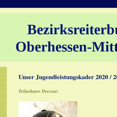
Bezirksreiter
Oberhessen-Mitt
Unser Jugendleistungskader 2020 / 
Teilnehmer Dressur: