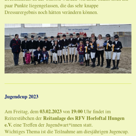
paar Punkte liegengelassen, die das sehr knappe
Dressurergebnis noch hätten verändern können.
Jugendcup 2023
03.02.2023
19:00
Am Freitag, dem
von
Uhr findet im
Reitanlage des RFV Horloftal Hungen
Reiterstübchen der
e.V.
eine Treffen der Jugendwart*innen statt.
Wichtiges Thema ist die Teilnahme am diesjährigen Jugencup.