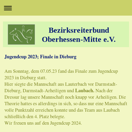
Bezirksreiterbund
Oberhessen-Mitte e.V.
Jugendcup 2023; Finale in Dieburg
Am Sonntag, dem 07.05.23 fand das Finale zum Jugendcup
2023 in Dieburg statt.
Hier siegte die Mannschaft aus Lauterbach vor Darmstadt-
Laubach.
Dieburg, Darmstadt-Arheiligen und
Nach der
Dressur lag unsere Mannschaft noch knapp vor Arheiligen. Die
Theorie hattes es allerdings in sich, so dass nur eine Mannschaft
volle Punktzahl erreichen konnte und das Team aus Laubach
schließlich den 4. Platz belegte.
Wir freuen uns auf den Jugendcup 2024.