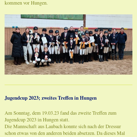
kommen vor Hungen.
Jugendcup 2023; zweites Treffen in Hungen
Am Sonntag, dem 19.03.23 fand das zweite Treffen zum
Jugendcup 2023 in Hungen statt.
Die Mannschaft aus Laubach konnte sich nach der Dressur
schon etwas von den anderen beiden absetzen. Da dieses Mal