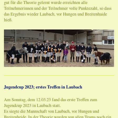
gut für die Theorie gelernt wurde erreichten alle
Teilnehmerinnen und der Teilnehmer volle Punktezahl, so dass
das Ergebnis wieder Laubach, vor Hungen und Breitenhaide
hieß.
Jugendcup 2023; erstes Treffen in Laubach
Am Sonntag, dem 12.03.23 fand das erste Treffen zum
Jugendcup 2023 in Laubach statt.
Es siegte die Mannschaft von Laubach, vor Hungen und
Breitenheide. In der Theorie wurden von allen Teams noch ein