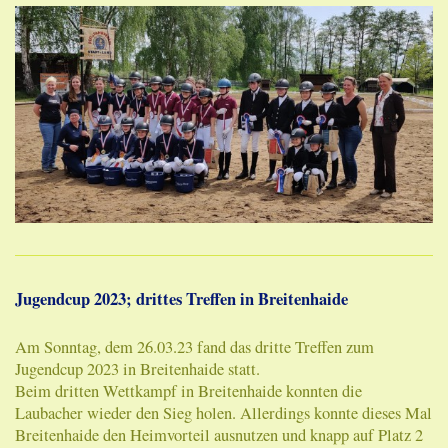
Jugendcup 2023; drittes Treffen in Breitenhaide
Am Sonntag, dem 26.03.23 fand das dritte Treffen zum
Jugendcup 2023 in Breitenhaide statt.
Beim dritten Wettkampf in Breitenhaide konnten die
Laubacher wieder den Sieg holen. Allerdings konnte dieses Mal
Breitenhaide den Heimvorteil ausnutzen und knapp auf Platz 2