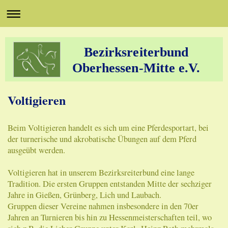
Bezirksreiterbund
Oberhessen-Mitte e.V.
Voltigieren
Beim Voltigieren handelt es sich um eine Pferdesportart, bei
der turnerische und akrobatische Übungen auf dem Pferd
ausgeübt werden.
Voltigieren hat in unserem Bezirksreiterbund eine lange
Tradition. Die ersten Gruppen entstanden Mitte der sechziger
Jahre in Gießen, Grünberg, Lich und Laubach.
Gruppen dieser Vereine nahmen insbesondere in den 70er
Jahren an Turnieren bis hin zu Hessenmeisterschaften teil, wo