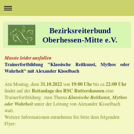
Bezirksreiterbund
Oberhessen-Mitte e.V.
Musste leider ausfallen
Trainerfortbildung "Klassische Reitkunst, Mythos oder
Wahrheit" mit Alexander Kisselbach
31.10.2022
19:00 Uhr
22:00 Uhr
Am Montag, dem
von
bis ca
Reitanlage des RSC Ruttershausen
findet auf der
eine
Klassische Reitkunst, Mythos
Trainerfortbildung zum Thema
oder Wahrheit
unter der Leitung von Alexander Kisselbach
statt.
Weitere Informationen entnehmen Sie bitte dem folgenden
Flyer: